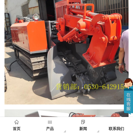
首页
产品
新闻
联系我们