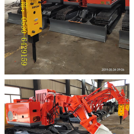
数据加载中...
4
秒后自动关闭