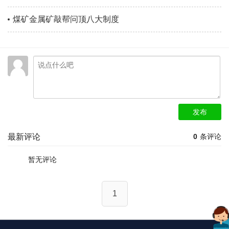
煤矿金属矿敲帮问顶八大制度
发布
最新评论
0
条评论
暂无评论
1