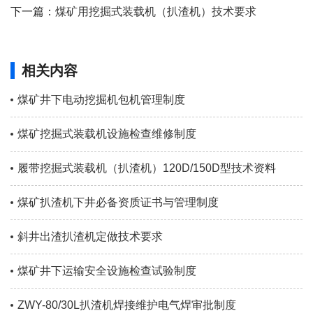
下一篇：
煤矿用挖掘式装载机（扒渣机）技术要求
相关内容
煤矿井下电动挖掘机包机管理制度
煤矿挖掘式装载机设施检查维修制度
履带挖掘式装载机（扒渣机）120D/150D型技术资料
煤矿扒渣机下井必备资质证书与管理制度
斜井出渣扒渣机定做技术要求
煤矿井下运输安全设施检查试验制度
ZWY-80/30L扒渣机焊接维护电气焊审批制度