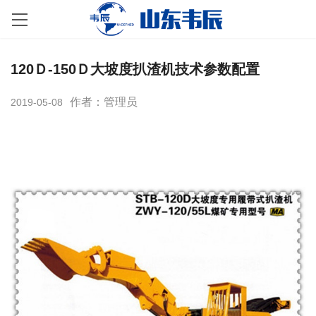
120Ｄ-150Ｄ大坡度扒渣机技术参数配置
作者：管理员
2019-05-08