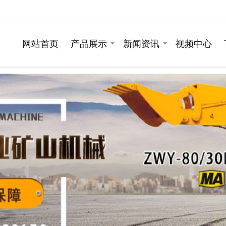
网站首页
产品展示
新闻资讯
视频中心