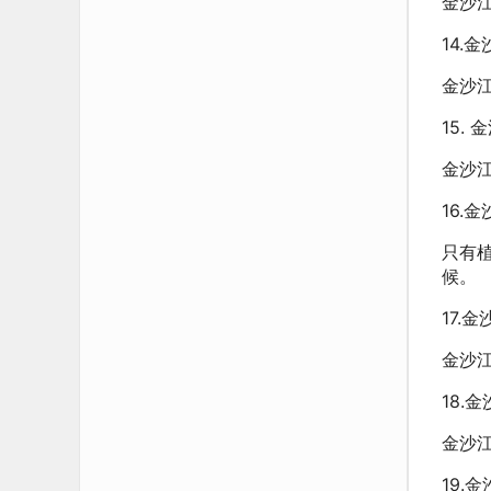
金沙
14.
金沙
15.
金沙
16.
只有
候。
17.
金沙
18.
金沙
19.