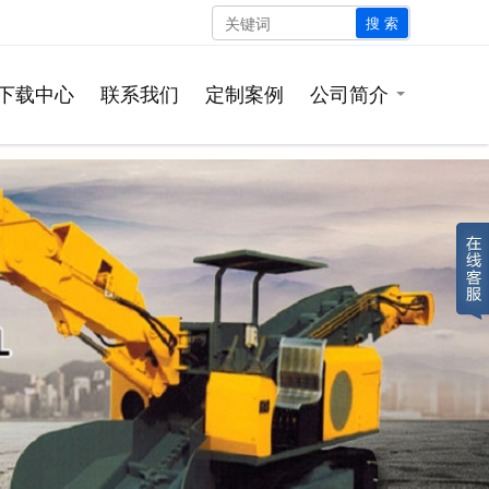
搜 索
下载中心
联系我们
定制案例
公司简介