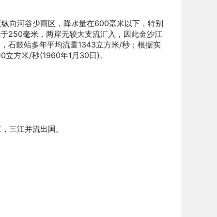
纵向河谷少雨区，降水量在600毫米以下，特别
于250毫米，两岸无较大支流汇入，因此金沙江
，石鼓站多年平均流量1343立方米/秒；根据实
立方米/秒(1960年1月30日)。
江，三江并流出国。