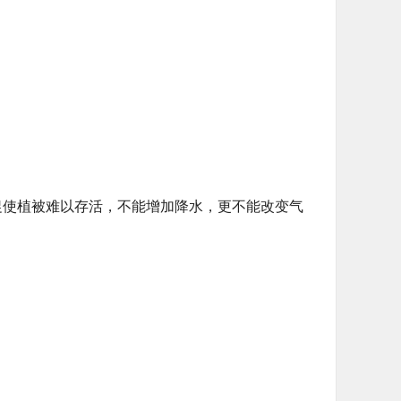
促使植被难以存活，不能增加降水，更不能改变气