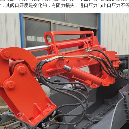
时，其阀口开度是变化的，有阻力损失，进口压力与出口压力不