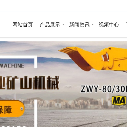
网站首页
产品展示
新闻资讯
视频中心