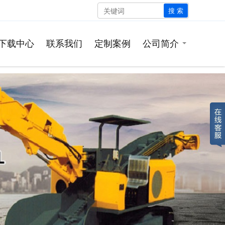
搜 索
下载中心
联系我们
定制案例
公司简介