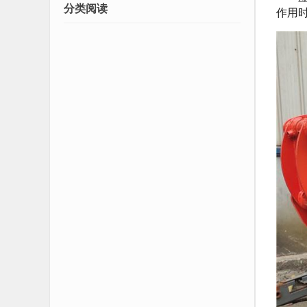
分类阅读
作用