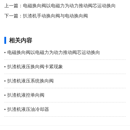
上一篇：
电磁换向阀以电磁力为动力推动阀芯运动换向
下一篇：
扒渣机手动换向阀与电动换向阀
相关内容
电磁换向阀以电磁力为动力推动阀芯运动换向
扒渣机液压换向阀卡紧现象
扒渣机液压系统换向阀
扒渣机液控单向阀
扒渣机液压油冷却器