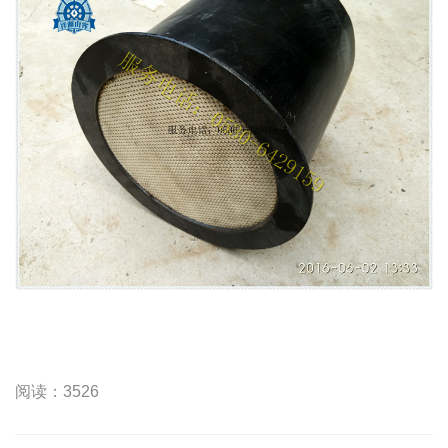
阅读：3526