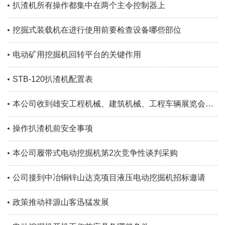
扒渣机所有操作都集中在两个主令控制器上
挖掘式装载机在进行使用前要检查设备哪些部位
电动矿用挖掘机回转平台的关键作用
STB-120扒渣机配置表
本公司收到雄安工程机械、建筑机械、工程车辆展览会邀请
操作扒渣机前安全事项
本公司履带式电动挖掘机第2次竞争性谈判采购
公司接到中冶铜锌山达克项目液压电动挖掘机招标邀请
政策推动祥源山客迅猛发展