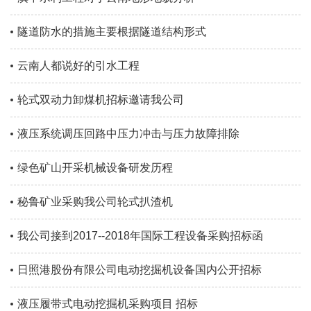
隧道防水的措施主要根据隧道结构形式
云南人都说好的引水工程
轮式双动力卸煤机招标邀请我公司
液压系统调压回路中压力冲击与压力故障排除
绿色矿山开采机械设备研发历程
秘鲁矿业采购我公司轮式扒渣机
我公司接到2017--2018年国际工程设备采购招标函
日照港股份有限公司电动挖掘机设备国内公开招标
液压履带式电动挖掘机采购项目 招标