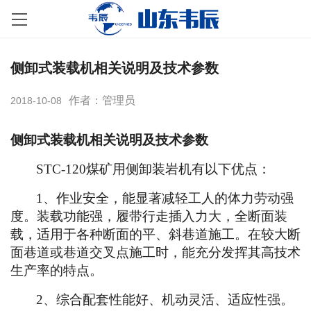
侧卸式装载机相关说明及技术参数
作者：管理员
2018-10-08
侧卸式装载机相关说明及技术参数
STC
-120煤矿用侧卸装岩机有以下优点：
1、
作业安全，能显著减轻工人的体力劳动强
度。装载功能强，履带行走插入力大，全断面装
载，适用于各种断面的平、斜巷道施工。在较大断
面巷道或巷道交叉点施工时，能充分发挥其高技术
生产率的特点。
2、
综合配套性能好、机动灵活、适应性强。