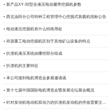
新产品XY-30型全液压电动履带挖掘机参数
西北油田分公司特种工程管理中心挖掘式装载机招标公告
电动液压挖掘机有什么特殊用处
祥源重工电动挖掘机区别于其他矿山设备的特点
扒渣机液压系统由哪些部分组成
扒渣机的主要特征
本公司接到电机博览会参展邀请函
第十七届中国国际电机博览会暨发展论坛展会概况
针对发动机电动机双动力的扒渣机发动机的停放需要注意哪些