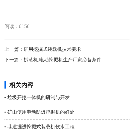
阅读：6156
上一篇：
矿用挖掘式装载机技术要求
下一篇：
扒渣机,电动挖掘机生产厂家必备条件
相关内容
垃圾开挖一体机的研制与开发
矿山使用电动防爆挖掘机的好处
巷道掘进挖掘式装载机饮水工程