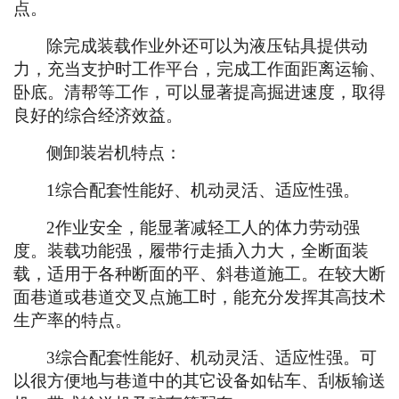
点。
除完成装载作业外还可以为液压钻具提供动
力，充当支护时工作平台，完成工作面距离运输、
卧底。清帮等工作，可以显著提高掘进速度，取得
良好的综合经济效益。
侧卸装岩机特点：
1综合配套性能好、机动灵活、适应性强。
2作业安全，能显著减轻工人的体力劳动强
度。装载功能强，履带行走插入力大，全断面装
载，适用于各种断面的平、斜巷道施工。在较大断
面巷道或巷道交叉点施工时，能充分发挥其高技术
生产率的特点。
3综合配套性能好、机动灵活、适应性强。可
以很方便地与巷道中的其它设备如钻车、刮板输送