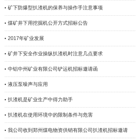
矿下防爆型扒渣机的保养与操作手注意事项
煤矿井下用挖掘机公开方式招标公告
2017年矿业发展
矿井下安全作业操纵扒渣机时注意几点要求
中铝中州矿业有限公司铲运机招标邀请函
液压泵噪声与应用
扒渣机是矿业生产中得力助手
扒渣机在使用环境中的限制条件与危害
我公司收到郑州煤电物资供销有限公司扒渣机招标邀请