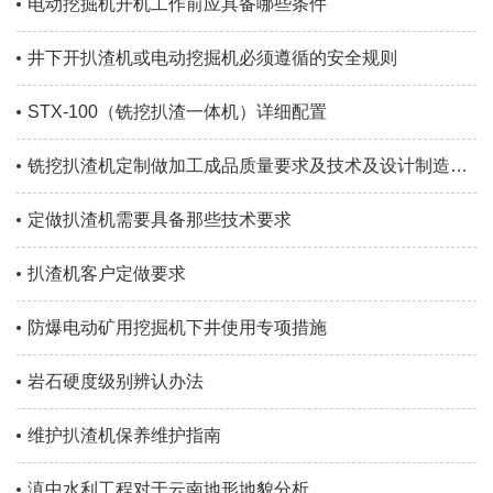
电动挖掘机开机工作前应具备哪些条件
井下开扒渣机或电动挖掘机必须遵循的安全规则
STX-100（铣挖扒渣一体机）详细配置
铣挖扒渣机定制做加工成品质量要求及技术及设计制造标准
定做扒渣机需要具备那些技术要求
扒渣机客户定做要求
防爆电动矿用挖掘机下井使用专项措施
岩石硬度级别辨认办法
维护扒渣机保养维护指南
滇中水利工程对于云南地形地貌分析