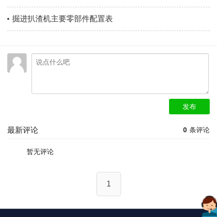
掘进扒渣机主要零部件配置表
发布
最新评论
0
条评论
暂无评论
1