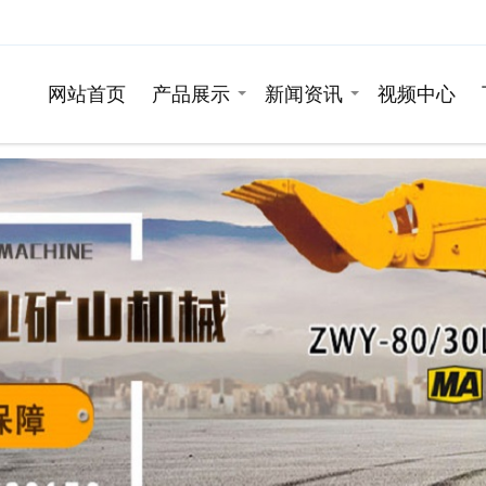
网站首页
产品展示
新闻资讯
视频中心