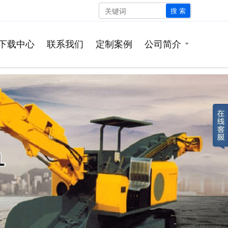
搜 索
下载中心
联系我们
定制案例
公司简介