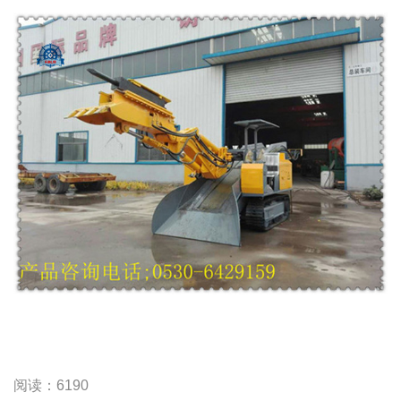
阅读：6190