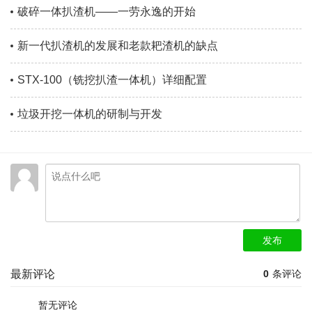
破碎一体扒渣机——一劳永逸的开始
新一代扒渣机的发展和老款耙渣机的缺点
STX-100（铣挖扒渣一体机）详细配置
垃圾开挖一体机的研制与开发
发布
最新评论
0
条评论
暂无评论