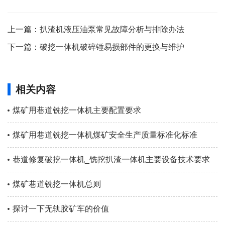
上一篇：
扒渣机液压油泵常见故障分析与排除办法
下一篇：
破挖一体机破碎锤易损部件的更换与维护
相关内容
煤矿用巷道铣挖一体机主要配置要求
煤矿用巷道铣挖一体机煤矿安全生产质量标准化标准
巷道修复破挖一体机_铣挖扒渣一体机主要设备技术要求
煤矿巷道铣挖一体机总则
探讨一下无轨胶矿车的价值