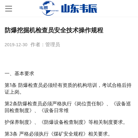
防爆挖掘机检查员安全技术操作规程
作者：管理员
2019-12-30
一、基本要求
第1条 防爆检查员必须经有资质的机构培训，考试合格后持
证上岗。
第2条防爆检查员必须严格执行《岗位责任制》、《设备巡
回检查制度》、《设备日常维
护保养制度》、《防爆设备检查制度》等相关制度要求。
第3条 严格必须执行《煤矿安全规程》相关要求。