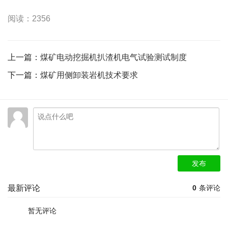
阅读：2356
上一篇：
煤矿电动挖掘机扒渣机电气试验测试制度
下一篇：
煤矿用侧卸装岩机技术要求
发布
最新评论
0
条评论
暂无评论