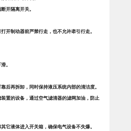
须断开隔离开关。
有打开制动器前严禁行走，也不允许牵引行走。
。
下滑。
可靠后再拆卸，同时保持液压系统内部的清洁度。
滤装置的设备，通过空气滤清器的滤网加油，防止
和其它液体进入开关箱，确保电气设备不失爆。