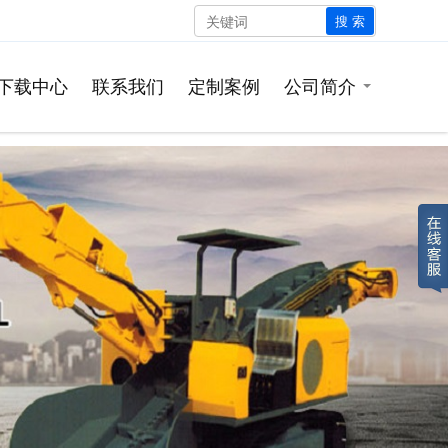
搜 索
下载中心
联系我们
定制案例
公司简介