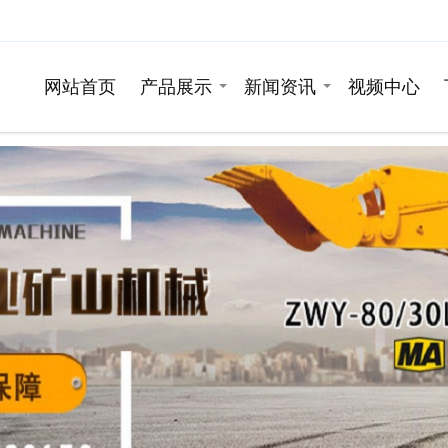
网站首页
产品展示
新闻资讯
视频中心