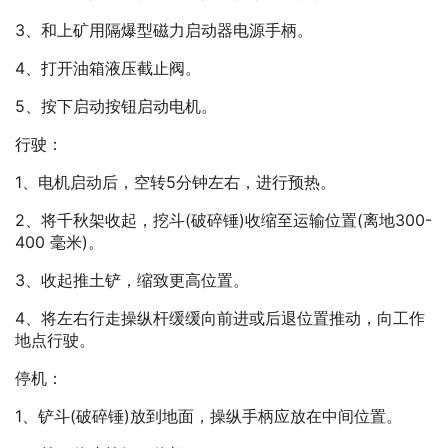
3、和上矿用隔爆型磁力启动器电源手柄。
4、打开油箱液压截止阀。
5、按下启动按钮启动电机。
行驶：
1、电机启动后，空转5分钟左右，进行预热。
2、将千秋架收起，挖斗(破碎锤)收缩至运输位置(离地300-
400 毫米)。
3、收起推土铲，缩致更高位置。
4、将左右行走操纵杆缓缓向前进或后退位置推动，向工作
地点行驶。
停机：
1、铲斗(破碎锤)放到地面，操纵手柄应放在中间位置。