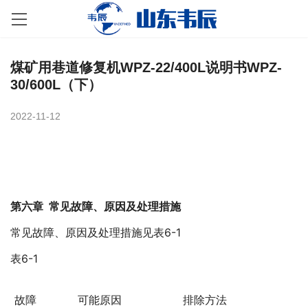
煤矿用巷道修复机WPZ-22/400L说明书WPZ-
30/600L（下）
2022-11-12
第六章 常见故障、原因及处理措施
常见故障、原因及处理措施见表6-1
表6-1
故障
可能原因
排除方法