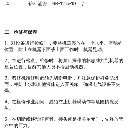
4
铲斗油管
RB-12.5-19
/
三、检修与保养
1、对设备进行检修时，要将机器停放在一个水平、平稳的
位置，防止在机器下面或上面工作时，机器晃动。
2、在进行检查、维修时，将禁止操作的标志牌挂到机器的
显著位置，提醒其他人员不得启动机器。
3、巷修机维修时必须先切断电源，并注意保护好各防爆
面，并防止水和其他液体进入开关箱，确保电气设备不失
爆。
4、在检修作业期间，必须防止机器误动作等危险情况发
生。
5、在切断或移动任何管、接头或是相关单元时，先释放管
路中的压力。