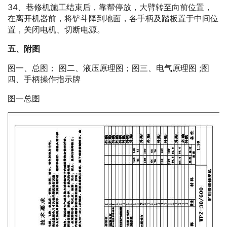
34、巷修机施工结束后，靠帮停放，大臂转至向前位置，
在离开机器前，将铲斗降到地面，各手柄及踏板置于中间位
置，关闭电机、切断电源。
五、附图
图一、总图； 图二、液压原理图；图三、电气原理图 ;图
四、手柄操作指示牌
图一总图