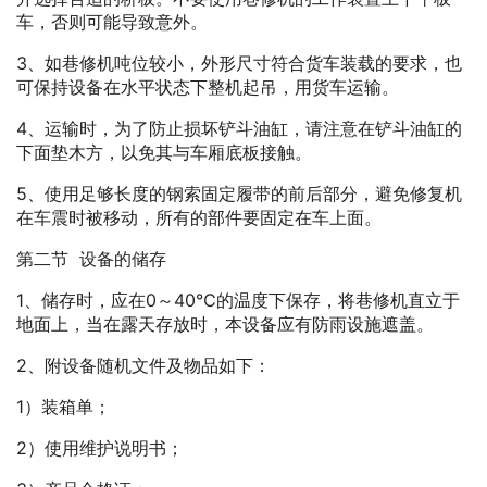
车，否则可能导致意外。
3、如巷修机吨位较小，外形尺寸符合货车装载的要求，也
可保持设备在水平状态下整机起吊，用货车运输。
4、运输时，为了防止损坏铲斗油缸，请注意在铲斗油缸的
下面垫木方，以免其与车厢底板接触。
5、使用足够长度的钢索固定履带的前后部分，避免修复机
在车震时被移动，所有的部件要固定在车上面。
第二节 设备的储存
1、储存时，应在0～40℃的温度下保存，将巷修机直立于
地面上，当在露天存放时，本设备应有防雨设施遮盖。
2、附设备随机文件及物品如下：
1）装箱单；
2）使用维护说明书；