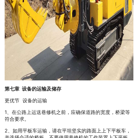
第七章 设备的运输及储存
更优节 设备的运输
1、在公路上运送巷修机之前，应确保道路的宽度，桥梁等
符合要求。
2、如用平板车运输，请在平坦坚实的路面上上下平板车，
并选择合适的桥板。不要使用巷修机的工作装置上下平板