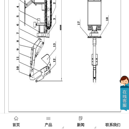
首页
产品
新闻
联系我们
图二、液压原理图