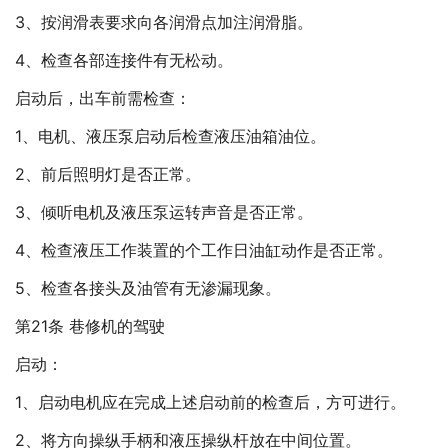
3、按润滑表要求向各润滑点加注润滑脂。
4、检查各部连接件有无松动。
启动后，出车前需检查：
1、电机、液压泵启动后检查液压油箱油位。
2、前后照明灯是否正常。
3、倾听电机及液压泵运转声音是否正常。
4、检查液压工作装置的个工作日油缸动作是否正常。
5、检查各接头及油管有无渗漏现象。
第21条 巷修机的驾驶
启动：
1、启动电机应在完成上述启动前的检查后，方可进行。
2、将方向操纵手柄和液压操纵杆放在中间位置。