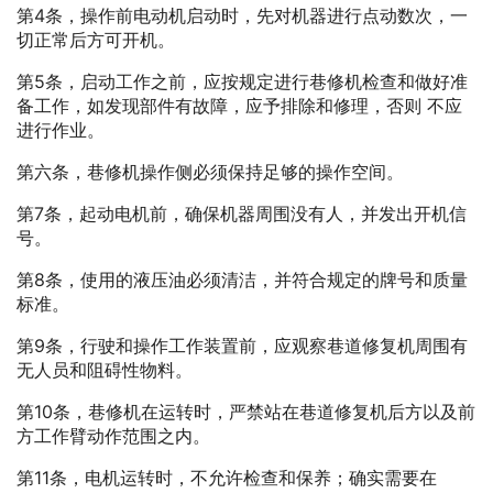
第4条，操作前电动机启动时，先对机器进行点动数次，一
切正常后方可开机。
第5条，启动工作之前，应按规定进行巷修机检查和做好准
备工作，如发现部件有故障，应予排除和修理，否则 不应
进行作业。
第六条，巷修机操作侧必须保持足够的操作空间。
第7条，起动电机前，确保机器周围没有人，并发出开机信
号。
第8条，使用的液压油必须清洁，并符合规定的牌号和质量
标准。
第9条，行驶和操作工作装置前，应观察巷道修复机周围有
无人员和阻碍性物料。
第10条，巷修机在运转时，严禁站在巷道修复机后方以及前
方工作臂动作范围之内。
第11条，电机运转时，不允许检查和保养；确实需要在