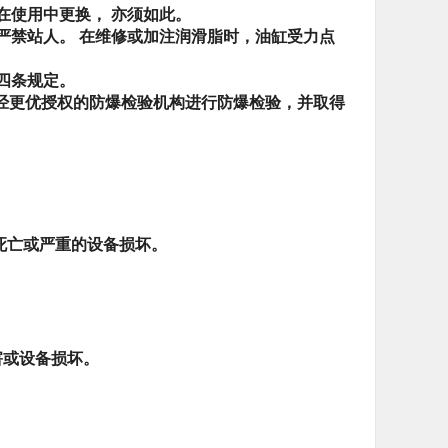
在使用中更换， 亦须如此。
严禁站人。
在维修或加注润滑脂时，油缸受力点
四条规定。
经更优授权的防爆检验机构进行防爆检验，并取得
死亡或严重的设备损坏。
害或设备损坏。