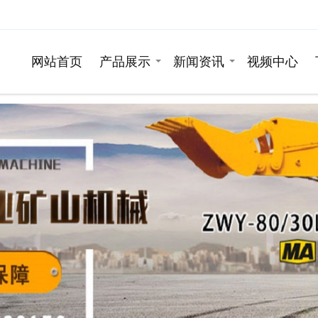
网站首页
产品展示
新闻资讯
视频中心