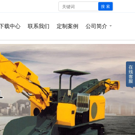
搜 索
下载中心
联系我们
定制案例
公司简介