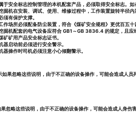
属于安全标志控制管理的本机配套产品，必须取得安全标志。如
挖掘机在安装、调试、使用、维修过程中，工作装置旋转半径内
必须有保护支撑。
工作场所必须配备防尘装置，符合《煤矿安全规程》更优百五十
挖掘机配套的电气设备应符合
GB
1～GB
3836.4
的规定，且应
煤矿矿用产品安全标志证书。
机器启动前必须进行安全警示。
机器操作时司机必须注意小心倾翻警示。
示如果忽略这些说明，由于不正确的设备操作，可能会造成人员
如果忽略这些说明，由于不正确的设备操作，可能会造成人身伤