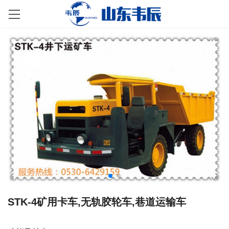
STK-4矿用卡车,无轨胶轮车,巷道运输车