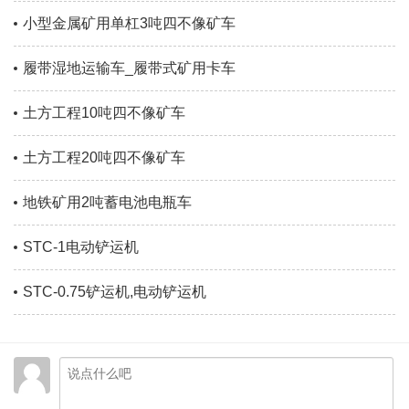
小型金属矿用单杠3吨四不像矿车
履带湿地运输车_履带式矿用卡车
土方工程10吨四不像矿车
土方工程20吨四不像矿车
地铁矿用2吨蓄电池电瓶车
STC-1电动铲运机
STC-0.75铲运机,电动铲运机