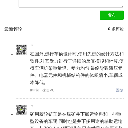
发布
最新评论
6
条评论
？
在国外,进行车辆设计时,使用先进的设计方法和
软件,对其受力进行了详细的反复模拟和计算,使
得车辆机架重量轻、受力均匀,最终导致液压元
件、电器元件和机械结构件的体积缩小,车辆成
本降低。
回复
8年前
·来自PC
？
矿用胶轮铲车是在煤矿井下搬运物料和一些重
型设备的车辆,同时也是井下多用途的辅助运输