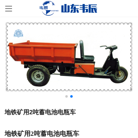
地铁矿用2吨蓄电池电瓶车
地铁矿用
2
吨蓄电池电瓶车