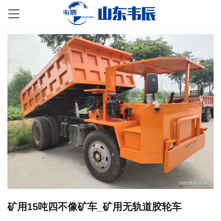
矿用15吨四不像矿车_矿用无轨道胶轮车