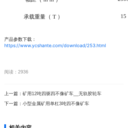
15
（
T
）
承载重量
产品参数下载：
https://www.ycshante.com/download/253.html
阅读：2936
上一篇：
矿用12吨四驱四不像矿车__无轨胶轮车
下一篇：
小型金属矿用单杠3吨四不像矿车
相关内容