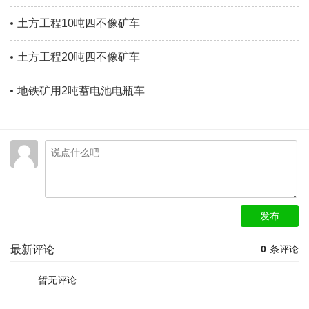
土方工程10吨四不像矿车
土方工程20吨四不像矿车
地铁矿用2吨蓄电池电瓶车
发布
最新评论
0
条评论
暂无评论