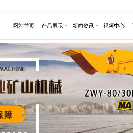
网站首页
产品展示
新闻资讯
视频中心