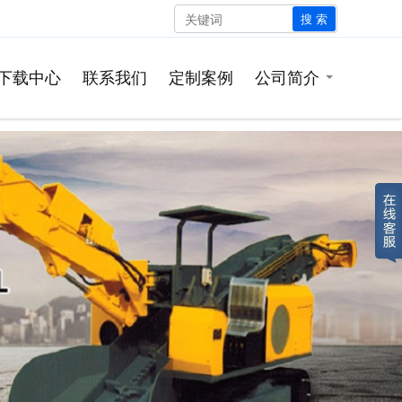
搜 索
下载中心
联系我们
定制案例
公司简介