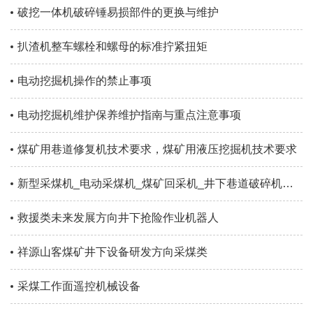
破挖一体机破碎锤易损部件的更换与维护
扒渣机整车螺栓和螺母的标准拧紧扭矩
电动挖掘机操作的禁止事项
电动挖掘机维护保养维护指南与重点注意事项
煤矿用巷道修复机技术要求，煤矿用液压挖掘机技术要求
新型采煤机_电动采煤机_煤矿回采机_井下巷道破碎机生产厂家
救援类未来发展方向井下抢险作业机器人
祥源山客煤矿井下设备研发方向采煤类
采煤工作面遥控机械设备