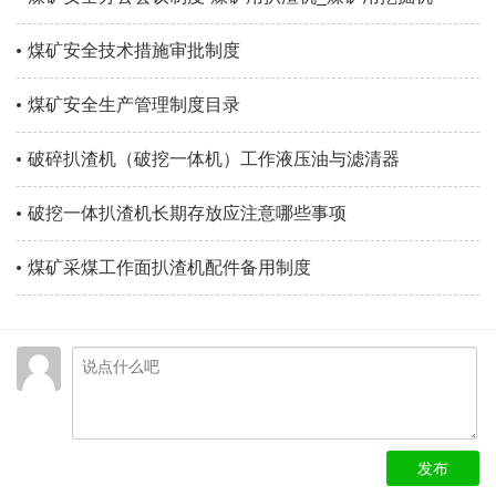
煤矿安全技术措施审批制度
煤矿安全生产管理制度目录
破碎扒渣机（破挖一体机）工作液压油与滤清器
破挖一体扒渣机长期存放应注意哪些事项
煤矿采煤工作面扒渣机配件备用制度
发布