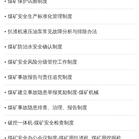
煤矿保护试验制度
煤矿安全生产标准化管理制度
扒渣机液压油泵常见故障分析与排除办法
煤矿防治水安全确认制度
煤矿安全风险分级管控工作制度
煤矿事故报告与责任追究制度
煤矿建立事故隐患举报奖励制度-煤矿机械
煤矿事故隐患排查、治理、报告制度
破挖一体机-煤矿安全检查制度
煤矿安全办公会议制度-煤矿用扒渣机_煤矿用挖掘机