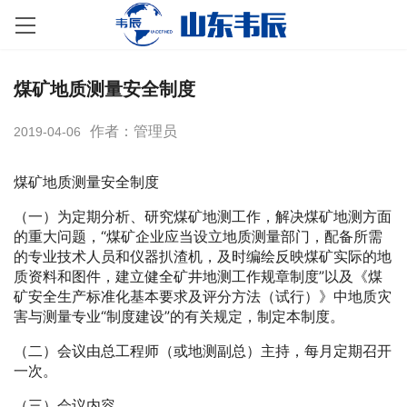
煤矿地质测量安全制度
作者：管理员
2019-04-06
煤矿地质测量安全制度
（一）为定期分析、研究煤矿地测工作，解决煤矿地测方面
的重大问题，“煤矿企业应当设立地质测量部门，配备所需
的专业技术人员和仪器扒渣机，及时编绘反映煤矿实际的地
质资料和图件，建立健全矿井地测工作规章制度”以及《煤
矿安全生产标准化基本要求及评分方法（试行）》中地质灾
害与测量专业“制度建设”的有关规定，制定本制度。
（二）会议由总工程师（或地测副总）主持，每月定期召开
一次。
（三）会议内容