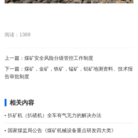
阅读：1369
上一篇：
煤矿安全风险分级管控工作制度
下一篇：
煤矿，金矿，铁矿，锰矿，铝矿地测资料、技术报
告审批制度
相关内容
扒矿机（扒碴机）全车有气无力的解决办法
国家煤监局公告《煤矿机械设备重点研发四大类》