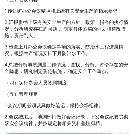
1.传达矿办公会议精神和上级有关安全生产的指示要求。
2.汇报贯彻上级有关安全生产的方针、政策、指令的执行情
况，分析研究存在的问题， 制定具体落实的计划和整改措
施，责任到人。
3.检查上月办公会议确定事项的落实、防治水工程进展情
况，根据生产情况安排下月防治水工作。
4.总结分析地质测量工作情况，查找、分析、讨论存在的安
全隐患，研究制定防范措施， 确定安全工作重点。
（四）实行参会人员签到制度。
（五）管理规定
1.会议期间必须认真做好笔记，保持会场纪律。
2.会议结束后，地测部门做好会议记录，下发会议纪要贯彻
落实会议精神，并按规定将相关资料整理归档。