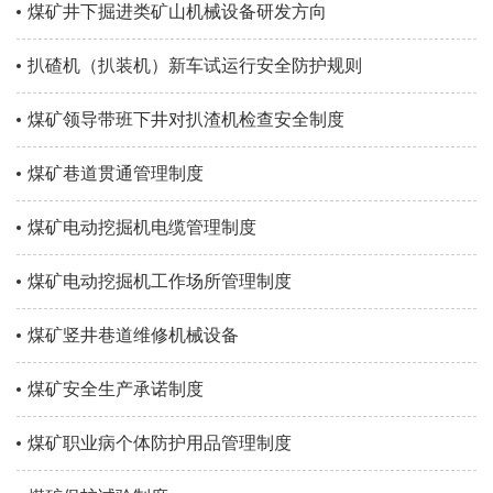
煤矿井下掘进类矿山机械设备研发方向
扒碴机（扒装机）新车试运行安全防护规则
煤矿领导带班下井对扒渣机检查安全制度
煤矿巷道贯通管理制度
煤矿电动挖掘机电缆管理制度
煤矿电动挖掘机工作场所管理制度
煤矿竖井巷道维修机械设备
煤矿安全生产承诺制度
煤矿职业病个体防护用品管理制度