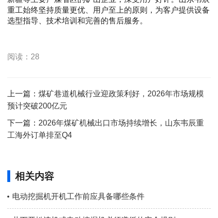
重工始终坚持质量更优、用户至上的原则，为客户提供设备
选型指导、技术培训和完善的售后服务。
阅读：28
上一篇：
煤矿巷道机械行业迎政策利好，2026年市场规模
预计突破200亿元
下一篇：
2026年煤矿机械出口市场持续增长，山东韦辰重
工海外订单排至Q4
相关内容
电动挖掘机开机工作前应具备哪些条件