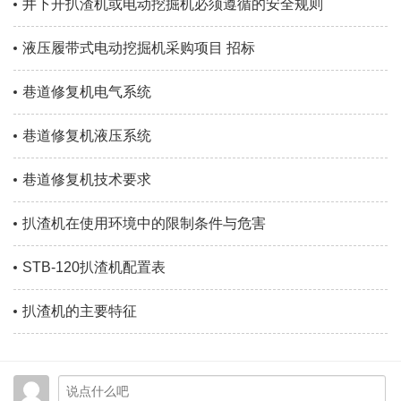
井下开扒渣机或电动挖掘机必须遵循的安全规则
液压履带式电动挖掘机采购项目 招标
巷道修复机电气系统
巷道修复机液压系统
巷道修复机技术要求
扒渣机在使用环境中的限制条件与危害
STB-120扒渣机配置表
扒渣机的主要特征