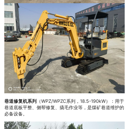
巷道修复机系列
（WPZ/WPZC系列，18.5-190kW）：用于
巷道底板平整、侧帮修复、撬毛作业等，是煤矿巷道维护的
必备设备。