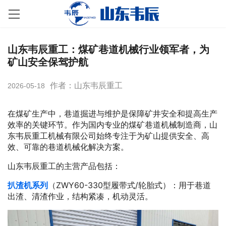
山东韦辰重工：煤矿巷道机械行业领军者，为
矿山安全保驾护航
作者：山东韦辰重工
2026-05-18
在煤矿生产中，巷道掘进与维护是保障矿井安全和提高生产
效率的关键环节。作为国内专业的煤矿巷道机械制造商，山
东韦辰重工机械有限公司始终专注于为矿山提供安全、高
效、可靠的巷道机械化解决方案。
山东韦辰重工的主营产品包括：
扒渣机系列
（ZWY60-330型履带式/轮胎式）：用于巷道
出渣、清渣作业，结构紧凑，机动灵活。