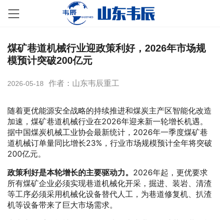
煤矿巷道机械行业迎政策利好，2026年市场规
模预计突破200亿元
作者：山东韦辰重工
2026-05-18
随着更优能源安全战略的持续推进和煤炭主产区智能化改造
加速，煤矿巷道机械行业在2026年迎来新一轮增长机遇。
据中国煤炭机械工业协会最新统计，2026年一季度煤矿巷
道机械订单量同比增长23%，行业市场规模预计全年将突破
200亿元。
政策利好是本轮增长的主要驱动力。
2026年起，更优要求
所有煤矿企业必须实现巷道机械化开采，掘进、装岩、清渣
等工序必须采用机械化设备替代人工，为巷道修复机、扒渣
机等设备带来了巨大市场需求。