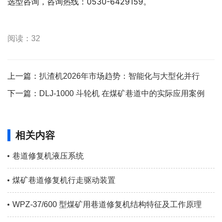
选型咨询，咨询热线：0530-6429159。
阅读：32
上一篇：
扒渣机2026年市场趋势：智能化与大型化并行
下一篇：
DLJ-1000 斗轮机 在煤矿巷道中的实际应用案例
相关内容
巷道修复机液压系统
煤矿巷道修复机行走驱动装置
WPZ-37/600 型煤矿用巷道修复机结构特征及工作原理