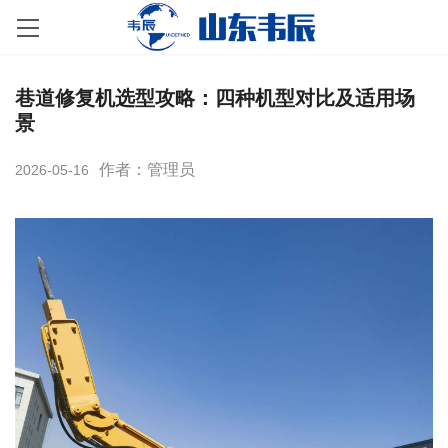
巷道修复机选型攻略：四种机型对比及适用场
景
作者：管理员
2026-05-16