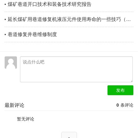
煤矿巷道开口技术和装备技术研究报告
延长煤矿用巷道修复机液压元件使用寿命的一些技巧（下篇）
巷道修复井巷维修制度
发布
最新评论
0
条评论
暂无评论