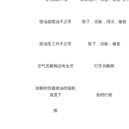
喷油器喷油不正常
取下，试验，清洁，修复
喷油泵工作不正常
取下，试验，修复
空气关断阀没有全开
打开关断阀
加载时
防爆柴油挖掘机
速度下
低档行驶
降