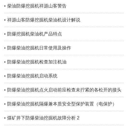
柴油防爆挖掘机祥源山客警告
祥源山客防爆挖掘机柴油机设计解说
防爆挖掘机柴油机产品特点
防爆柴油挖掘机日常使用及操作
防爆柴油挖掘机检查加注机油
防爆柴油挖掘机启动系统
防爆柴油挖掘机点火启动前应检查未拧紧的各松开的接头
防爆柴油挖掘机隔爆兼本质安全型保护装置（电保护）
煤矿井下防爆柴油挖掘机故障分析 2