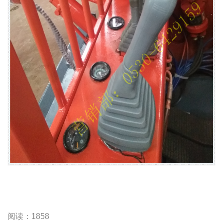
阅读：1858