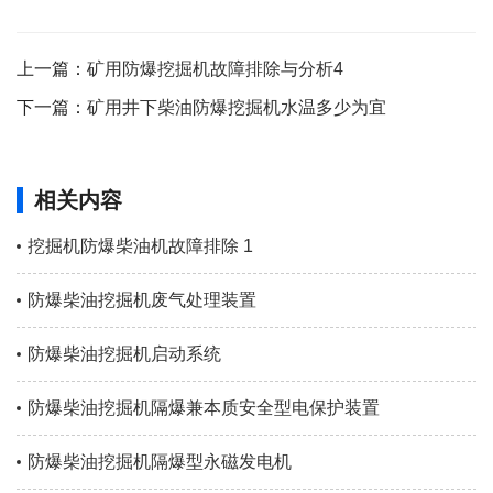
上一篇：
矿用防爆挖掘机故障排除与分析4
下一篇：
矿用井下柴油防爆挖掘机水温多少为宜
相关内容
挖掘机防爆柴油机故障排除 1
防爆柴油挖掘机废气处理装置
防爆柴油挖掘机启动系统
防爆柴油挖掘机隔爆兼本质安全型电保护装置
防爆柴油挖掘机隔爆型永磁发电机