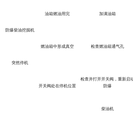
油箱燃油用完
加满油箱
防爆柴油挖掘机
燃油箱中形成真空
检查燃油箱通气孔
突然停机
检查并打开开关阀，重新启
开关阀处在停机位置
防爆
柴油机