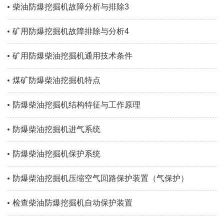
柴油防爆挖掘机故障分析与排除3
矿用防爆挖掘机故障排除与分析4
矿用防爆柴油挖掘机通用技术条件
煤矿防爆柴油挖掘机特点
防爆柴油挖掘机结构特征与工作原理
防爆柴油挖掘机进气系统
防爆柴油挖掘机保护系统
防爆柴油挖掘机压缩空气回路保护装置（气保护）
检查柴油防爆挖掘机自动保护装置