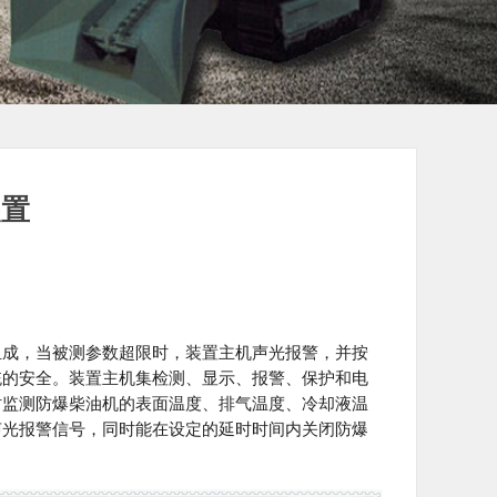
装置
成，当被测参数超限时，装置主机声光报警，并按
统的安全。装置主机集检测、显示、报警、保护和电
时监测防爆柴油机的表面温度、排气温度、冷却液温
声光报警信号，同时能在设定的延时时间内关闭防爆