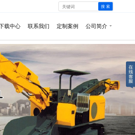
搜 索
下载中心
联系我们
定制案例
公司简介