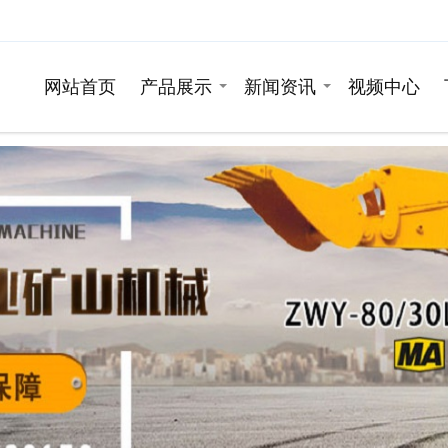
网站首页
产品展示
新闻资讯
视频中心