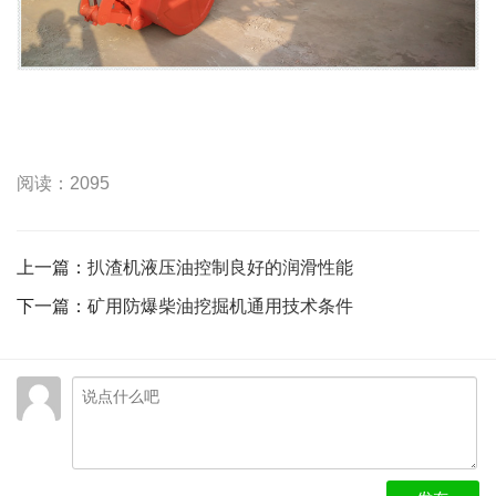
阅读：2095
上一篇：
扒渣机液压油控制良好的润滑性能
下一篇：
矿用防爆柴油挖掘机通用技术条件