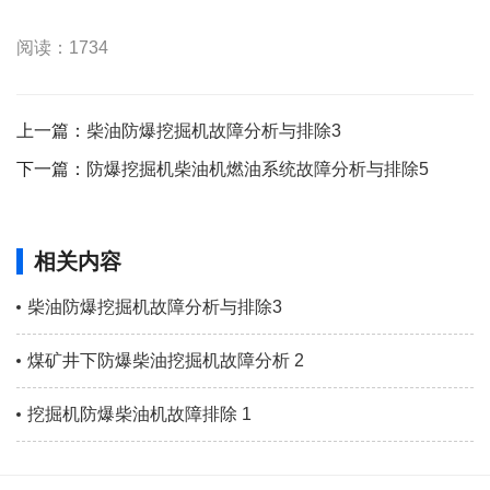
阅读：1734
上一篇：
柴油防爆挖掘机故障分析与排除3
下一篇：
防爆挖掘机柴油机燃油系统故障分析与排除5
相关内容
柴油防爆挖掘机故障分析与排除3
煤矿井下防爆柴油挖掘机故障分析 2
挖掘机防爆柴油机故障排除 1