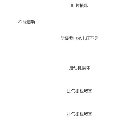
叶片损坏
不能启动
防爆蓄电池电压不足
启动机损坏
进气栅栏堵塞
排气栅栏堵塞