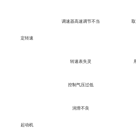
调速器高速调节不当
取
定转速
转速表失灵
控制气压过低
润滑不良
起动机