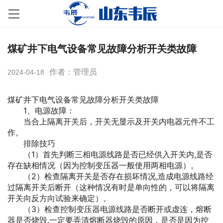
煤矿井下电气设备常见故障分析开关类故障
作者：管理员
2024-04-18
煤矿井下电气设备常见故障分析开关类故障
1、电源故障：
当合上隔离开关后，开关无显示及开关内电器元件不工
作。
排除技巧
（1）首先判断三相电源线路是否已经供入开关内,是否
存在缺相情况（因为控制变压器一般使用两相电源）。
（2）检查隔离开关是否存在损坏情况,造成电源线路经
过隔离开关后断开（这种情况有时是单向性的，可以将隔离
开关向反方向试验来确定）。
（3）检查控制变压器电源线路是否断开或虚连，熔断
器是否烧毁.一定要弄清熔断器烧毁的原因，是否是因为控