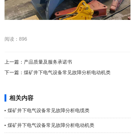
阅读：896
上一篇：
产品质量及服务承诺书
下一篇：
煤矿井下电气设备常见故障分析电动机类
相关内容
煤矿井下电气设备常见故障分析电缆类
煤矿井下电气设备常见故障分析电动机类