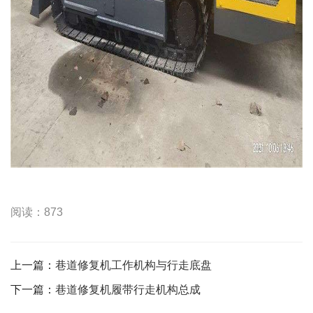
阅读：873
上一篇：
巷道修复机工作机构与行走底盘
下一篇：
巷道修复机履带行走机构总成