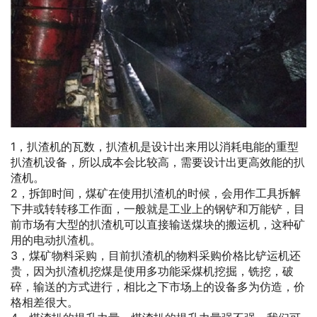
1，扒渣机的瓦数，扒渣机是设计出来用以消耗电能的重型
扒渣机设备，所以成本会比较高，需要设计出更高效能的扒
渣机。
2，拆卸时间，煤矿在使用扒渣机的时候，会用作工具拆解
下井或转转移工作面，一般就是工业上的钢铲和万能铲，目
前市场有大型的扒渣机可以直接输送煤块的搬运机，这种矿
用的电动扒渣机。
3，煤矿物料采购，目前扒渣机的物料采购价格比铲运机还
贵，因为扒渣机挖煤是使用多功能采煤机挖掘，铣挖，破
碎，输送的方式进行，相比之下市场上的设备多为仿造，价
格相差很大。