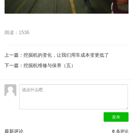
阅读：1536
上一篇：
挖掘机的变化，让我们用车成本变更低了
下一篇：
挖掘机维修与保养（五）
发布
最新评论
0
条评论