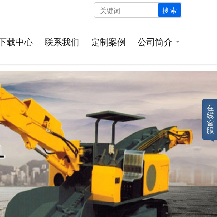
搜 索
下载中心
联系我们
定制案例
公司简介