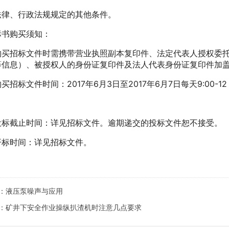
、行政法规规定的其他条件。
购买须知：
招标文件时需携带营业执照副本复印件、法定代表人授权委托
等信息）、被授权人的身份证复印件及法人代表身份证复印件加
标文件时间：2017年6月3日至2017年6月7日每天9:00-12
。
截止时间：详见招标文件。逾期递交的投标文件恕不接受。
时间：详见招标文件。
：
液压泵噪声与应用
：
矿井下安全作业操纵扒渣机时注意几点要求