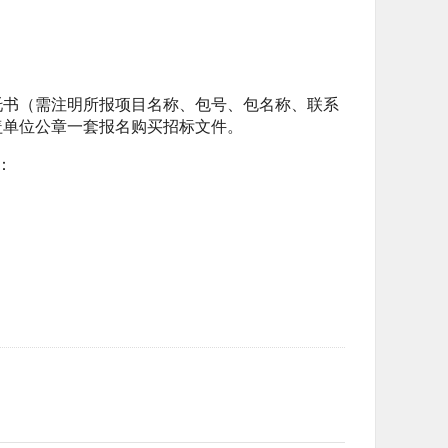
书（需注明所报项目名称、包号、包名称、联系
盖单位公章一套报名购买招标文件。
：