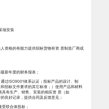
采场安装
资格的有能力提供招标货物有资 质制造厂商或
最新年度的财务报表；
ISO9001体系认证；投标产品的设计、制
准和招标文件要求的其它标准；）使用产品和材料
商具有生产、销售、安装的相应资 质（如
行的良好记录，提供合同及反馈意见；
接受联合体投标；