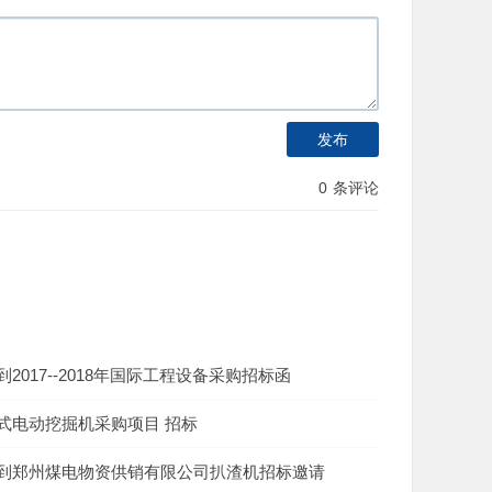
发布
0
条评论
2017--2018年国际工程设备采购招标函
式电动挖掘机采购项目 招标
到郑州煤电物资供销有限公司扒渣机招标邀请