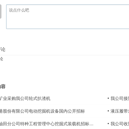
评论
论
内容
矿业采购我公司轮式扒渣机
我公司接到
港股份有限公司电动挖掘机设备国内公开招标
液压履带
油田分公司特种工程管理中心挖掘式装载机招标公告
我公司收