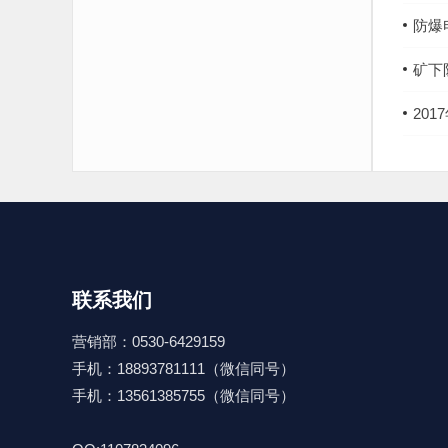
防爆
矿下
20
联系我们
营销部：0530-6429159
手机：18893781111（微信同号）
手机：13561385755（微信同号）