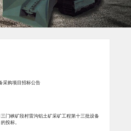
备采购项目招标公告
三门峡矿段村雷沟铝土矿采矿工程第十三批设备
目的投标。