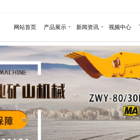
网站首页
产品展示
新闻资讯
视频中心