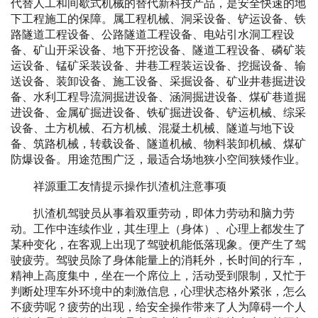
代替人工和间歇式机械的替代新科技产品，是安全快速的地
下工程施工的保障。属工程机械、洞采设备、铲运设备、铁
路隧道工程设备、公路隧道工程设备、电站引水洞工程设
备、矿山开采设备、地下开挖设备、隧道工程设备、磷矿装
运设备、锰矿采装设备、井巷工程装运设备、挖掘设备、输
送设备、装卸设备、施工设备、采掘设备、矿业井巷掘进设
备、水利工程导流洞掘进设备、涵洞掘进设备、煤矿巷道掘
进设备、金属矿掘进设备、铁矿掘进设备、铲运机械、综采
设备、土方机械、石方机械、混凝土机械、隧道与地下设
备、筑路机械，转载设备、隧道机械、物料装卸机械、煤矿
防爆设备。用途范围广泛，最适合场地狭小空间狭矮作业。
祥源重工友情提示操作扒渣机注意事项
扒渣机驾驶员从事着双重劳动，即体力劳动和脑力劳
动。工作中连续作业，其生理上（身体）、心理上都发生了
某种变化，在客观上出现了驾驶机能低落现象。便产生了驾
驶疲劳。驾驶员除了身体能量上的消耗外，长时间的行车，
精神上高度集中，坐在一个席位上，活动受到限制，又忙于
判断处理车外环境中的刺激信息，心理状态格外紧张，怎么
不疲劳呢？疲劳的出现，给安全操作带来了人为障碍一个人