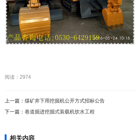
阅读：2974
上一篇：
煤矿井下用挖掘机公开方式招标公告
下一篇：
巷道掘进挖掘式装载机饮水工程
相关内容