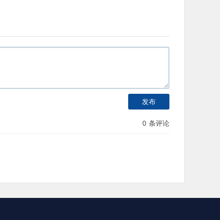
发布
0
条评论