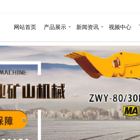
网站首页
产品展示
新闻资讯
视频中心