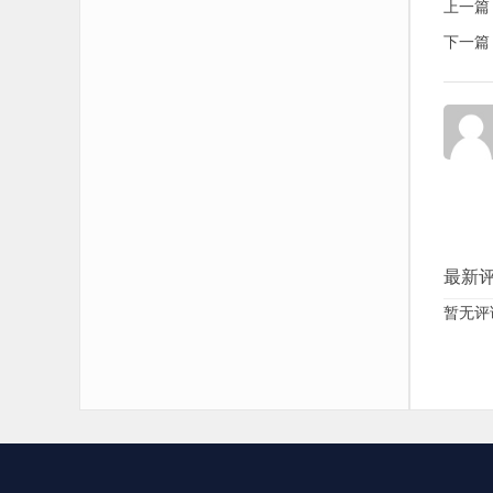
上一篇
下一篇
最新
暂无评