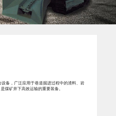
主力设备，广泛应用于巷道掘进过程中的渣料、岩
，是煤矿井下高效运输的重要装备。