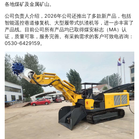
各地煤矿及金属矿山。
公司负责人介绍，2026年公司还推出了多款新产品，包括
智能遥控巷道修复机、大型履带式扒渣机等，进一步丰富了
产品线。目前公司所有产品均已取得煤安标志（MA）认
证，质量可靠，服务完善。有采购需求的客户可致电咨询：
0530-6429159。