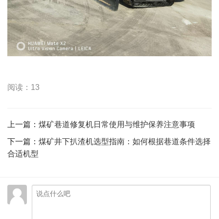
阅读：13
上一篇：
煤矿巷道修复机日常使用与维护保养注意事项
下一篇：
煤矿井下扒渣机选型指南：如何根据巷道条件选择
合适机型