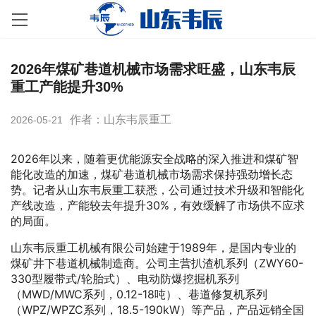
2026年煤矿巷道机械市场需求旺盛，山东韦辰
重工产能提升30%
作者：山东韦辰重工
2026-05-21
2026年以来，随着更优能源安全战略的深入推进和煤矿智
能化改造的加速，煤矿巷道机械市场需求保持强劲增长态
势。记者从山东韦辰重工获悉，公司通过技术升级和智能化
产线改造，产能较去年提升30%，有效缓解了市场供不应求
的局面。
山东韦辰重工机械有限公司始建于1989年，是国内专业的
煤矿井下巷道机械制造商。公司主营扒渣机系列（ZWY60-
330型履带式/轮胎式）、电动防爆挖掘机系列
（MWD/MWC系列，0.12-18吨）、巷道修复机系列
（WPZ/WPZC系列，18.5-190kW）等产品，产品远销全国