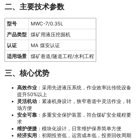
二、主要技术参数
型号
MWC-7/0.35L
产品类型
煤矿用液压挖掘机
认证
MA 煤安认证
适用场景
煤矿巷道/隧道工程/水利工程
三、核心优势
高效作业
：采用先进液压系统，作业效率比传统设备
提升50%以上
灵活机动
：紧凑机身设计，狭窄巷道中灵活作业，转
场方便
安全可靠
：多重安全保护装置，符合煤矿安全规程要
求
维护便捷
：模块化设计，日常维护保养简单方便
经济实用
：初期投资低，运营成本低，投资回收周期