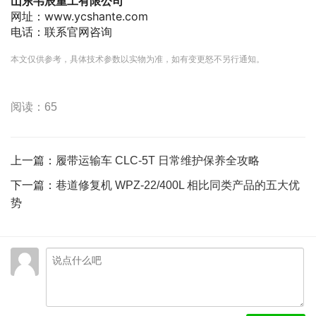
山东韦辰重工有限公司
网址：www.ycshante.com
电话：联系官网咨询
本文仅供参考，具体技术参数以实物为准，如有变更怒不另行通知。
阅读：65
上一篇：
履带运输车 CLC-5T 日常维护保养全攻略
下一篇：
巷道修复机 WPZ-22/400L 相比同类产品的五大优
势