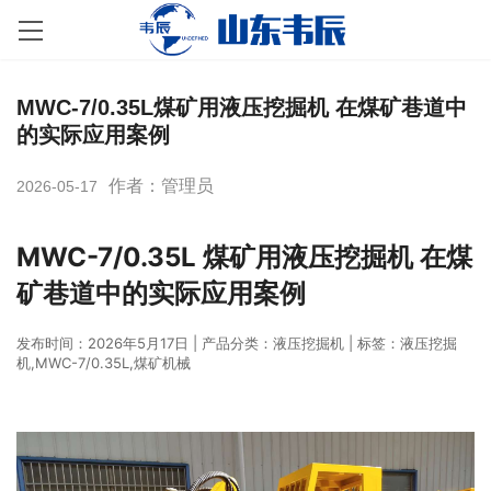
MWC-7/0.35L煤矿用液压挖掘机 在煤矿巷道中
的实际应用案例
作者：管理员
2026-05-17
MWC-7/0.35L 煤矿用液压挖掘机 在煤
矿巷道中的实际应用案例
发布时间：2026年5月17日 | 产品分类：液压挖掘机 | 标签：液压挖掘
机,MWC-7/0.35L,煤矿机械