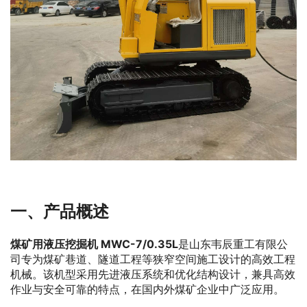
一、产品概述
煤矿用液压挖掘机 MWC-7/0.35L
是山东韦辰重工有限公
司专为煤矿巷道、隧道工程等狭窄空间施工设计的高效工程
机械。该机型采用先进液压系统和优化结构设计，兼具高效
作业与安全可靠的特点，在国内外煤矿企业中广泛应用。