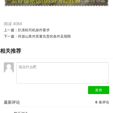
阅读
4084
上一篇：
扒渣机司机操作要求
下一篇：
祥源山客​对质量负责的条件及期限
相关推荐
发布
最新评论
0
条评论