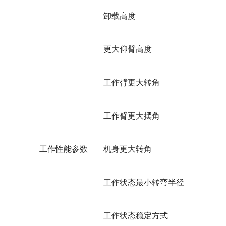
卸载高度
更大仰臂高度
工作臂更大转角
工作臂更大摆角
工作性能参数
机身更大转角
工作状态最小转弯半径
工作状态稳定方式