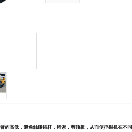
臂的高低，避免触碰锚杆，锚索，巷顶板，从而使挖掘机在不同