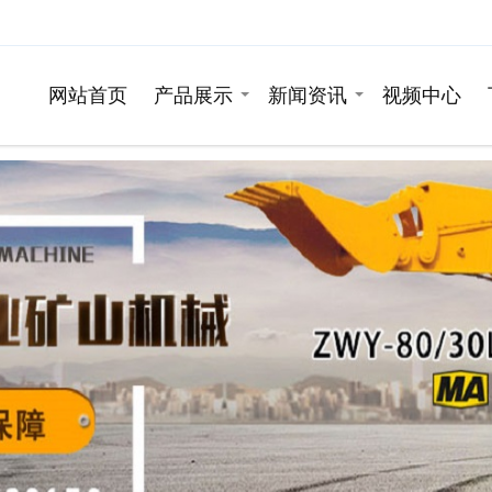
网站首页
产品展示
新闻资讯
视频中心