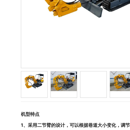
机型特点
1、采用
二
节臂的设计，可以根据巷道大小变化，调节