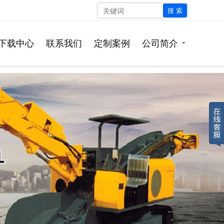
搜 索
下载中心
联系我们
定制案例
公司简介