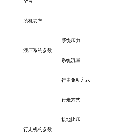
型号
装机功率
系统压力
液压系统参数
系统流量
行走驱动方式
行走方式
接地比压
行走机构参数