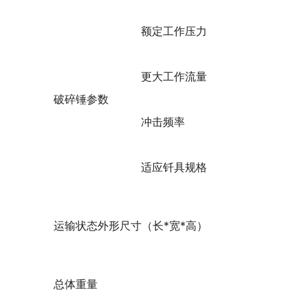
额定工作压力
更大工作流量
破碎锤参数
冲击频率
适应钎具规格
运输状态外形尺寸（长*宽*高）
总体重量