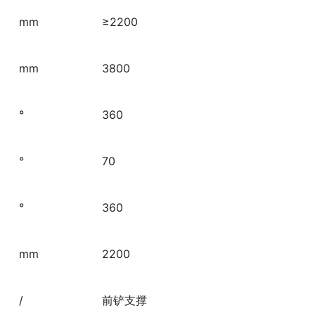
mm
≥2200
mm
3800
°
360
°
70
°
360
mm
2200
/
前铲支撑