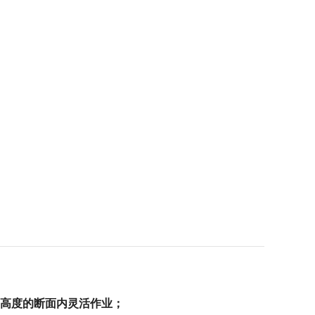
高度的断面内灵活作业；