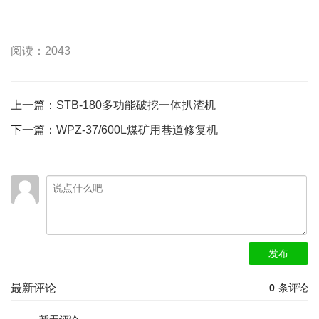
阅读：2043
上一篇：
STB-180多功能破挖一体扒渣机
下一篇：
WPZ-37/600L煤矿用巷道修复机
发布
最新评论
0
条评论