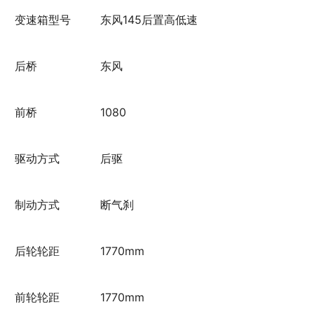
变速箱型号
东风145后置高低速
后桥
东风
前桥
1080
驱动方式
后驱
制动方式
断气刹
后轮轮距
1770mm
前轮轮距
1770mm