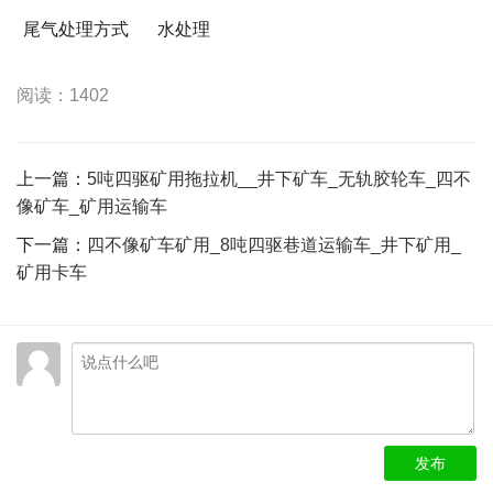
尾气处理方式
水处理
阅读：1402
上一篇：
5吨四驱矿用拖拉机__井下矿车_无轨胶轮车_四不
像矿车_矿用运输车
下一篇：
四不像矿车矿用_8吨四驱巷道运输车_井下矿用_
矿用卡车
发布