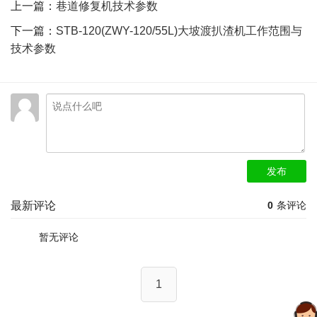
上一篇：
巷道修复机技术参数
下一篇：
STB-120(ZWY-120/55L)大坡渡扒渣机工作范围与
技术参数
发布
最新评论
0
条评论
暂无评论
1