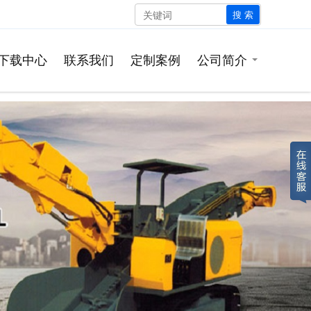
搜 索
下载中心
联系我们
定制案例
公司简介