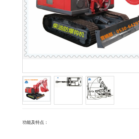
功能及特点：