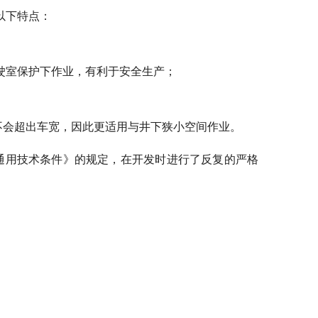
以下特点：
驶室保护下作业，有利于安全生产；
不会超出车宽，因此更适用与井下狭小空间作业。
通用技术条件》的规定，在开发时进行了反复的严格