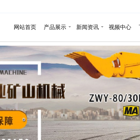
网站首页
产品展示
新闻资讯
视频中心