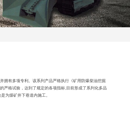
并拥有多项专利。该系列产品严格执行《矿用防爆柴油挖掘
的严格试验，达到了规定的各项指标,目前形成了系列化多品
途是为煤矿井下巷道内施工。