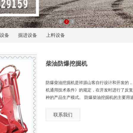
1
2
3
设备
掘进设备
上料设备
柴油防爆挖掘机
防爆柴油挖掘机是祥源山客自行设计和开发的，
机通用技术条件》的规定，在开发时进行了反复
种的产品生产模式。 防爆柴油挖掘机的主要用
联系我们