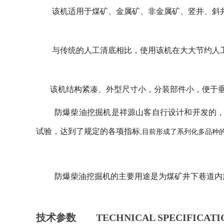
该机适用于煤矿、金属矿、非金属矿、竖井、斜井
与传统的人工清底相比，使用该机在大大节约人工
该机结构紧凑、外型尺寸小，分装部件小，便于
防爆柴油挖掘机是祥源山客自行设计和开发的
试验，达到了规定的各项指标
,目前形成了系列化多品种
防爆柴油挖掘机的主要用途是为煤矿井下巷道内
技术参数
TECHNICAL SPECIFICATI