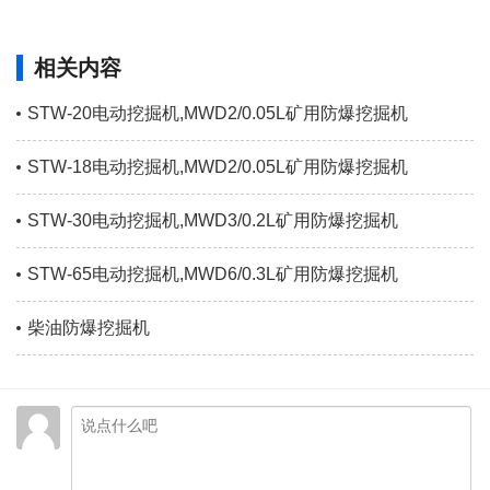
相关内容
STW-20电动挖掘机,MWD2/0.05L矿用防爆挖掘机
STW-18电动挖掘机,MWD2/0.05L矿用防爆挖掘机
STW-30电动挖掘机,MWD3/0.2L矿用防爆挖掘机
STW-65电动挖掘机,MWD6/0.3L矿用防爆挖掘机
柴油防爆挖掘机