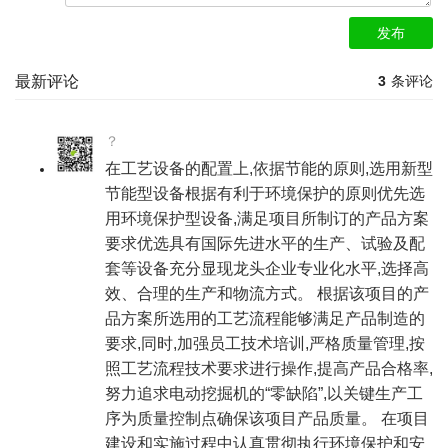
发布
最新评论
3
条评论
？
在工艺设备的配置上,依据节能的原则,选用新型
节能型设备根据有利于环境保护的原则优先选
用环境保护型设备,满足项目所制订的产品方案
要求优选具有国际先进水平的生产、试验及配
套等设备充分显现龙头企业专业化水平,选择高
效、合理的生产和物流方式。 根据该项目的产
品方案所选用的工艺流程能够满足产品制造的
要求,同时,加强员工技术培训,严格质量管理,按
照工艺流程技术要求进行操作,提高产品合格率,
努力追求电动挖掘机的“零缺陷”,以关键生产工
序为质量控制点确保该项目产品质量。 在项目
建设和实施过程中认真贯彻执行环境保护和安