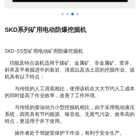
SKD系列矿用电动防爆挖掘机
SKD-55型矿用电动矿用防爆挖掘机
功能及特点该机适用于煤矿、金属矿、非金属矿、竖井、
斜井及平巷掘进中的装岩、清底以及冻土层的挖掘作业。该
机具有以下特点：
与传统的人工清底相比，使用该机在大大节约人工成本
的同时提高了作业效率，改善了工作环境。
与传统的柴油动力小型挖掘机相比，由于采用电动液压
系统，因而具有节约能源、噪音低、无尾气污染、效率高的
特点，更适用于井下使用。
操作者处于驾驶室保护下作业，有利于安全生产。