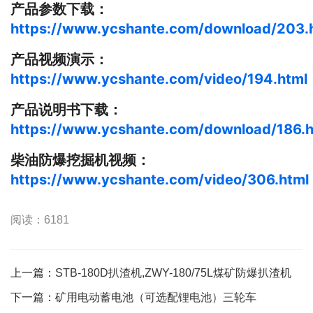
产品参数下载：
https://www.ycshante.com/download/203.
产品视频演示：
https://www.ycshante.com/video/194.html
产品说明书下载：
https://www.ycshante.com/download/186.h
柴油防爆挖掘机视频：
https://www.ycshante.com/video/306.html
阅读：6181
上一篇：
STB-180D扒渣机,ZWY-180/75L煤矿防爆扒渣机
下一篇：
矿用电动蓄电池（可选配锂电池）三轮车