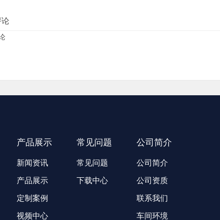
评论
论
产品展示
常见问题
公司简介
新闻资讯
常见问题
公司简介
产品展示
下载中心
公司资质
定制案例
联系我们
视频中心
车间环境