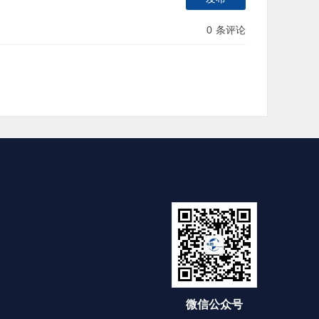
0
条评论
微信公众号