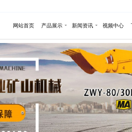
网站首页
产品展示
新闻资讯
视频中心