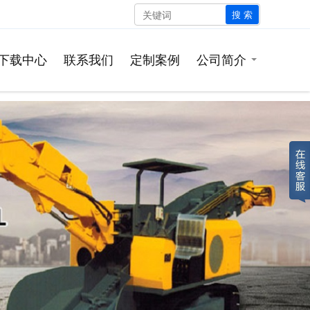
搜 索
下载中心
联系我们
定制案例
公司简介