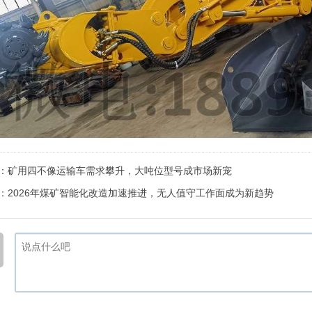
：
矿用四不像运输车需求攀升，大吨位型号成市场新宠
：
2026年煤矿智能化改造加速推进，无人值守工作面成为新趋势