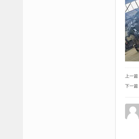
上一篇
下一篇