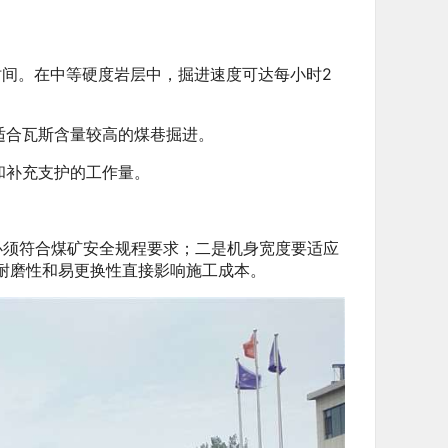
间。在中等硬度岩层中，掘进速度可达每小时2
适合瓦斯含量较高的煤巷掘进。
和补充支护的工作量。
必须符合煤矿安全规程要求；二是机身宽度要适应
耐磨性和易更换性直接影响施工成本。