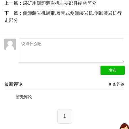
上一篇：
煤矿用侧卸装岩机主要部件结构简介
下一篇：
侧卸装岩机履带,履带式侧卸装岩机,侧卸装岩机行
走部分
发布
最新评论
0
条评论
暂无评论
1