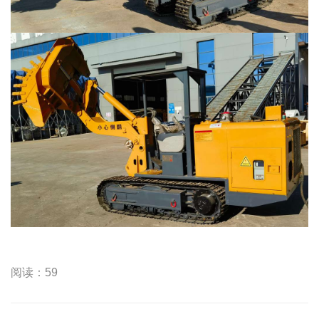
阅读：59