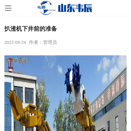
扒渣机下井前的准备
作者：管理员
2022-09-24