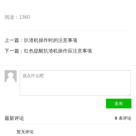
阅读：1360
上一篇：
扒渣机操作时的注意事项
下一篇：
红色提醒扒渣机操作应注意事项
发布
最新评论
0
条评论
暂无评论