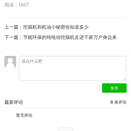
阅读：1607
上一篇：
挖掘机和机油小秘密你知道多少
下一篇：
节能环保的纯电动挖掘机走进千家万户身边来
发布
最新评论
0
条评论
暂无评论