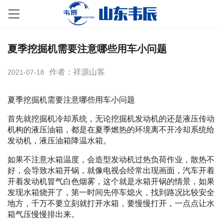
夏季挖掘机需要注意哪些用车小问题
作者：祥源山客
2021-07-18
夏季挖掘机需要注意哪些用车小问题
首先就挖掘机冷却系统，无论挖掘机发动机的还是液压传动
机构的液压油箱，都是在夏季燃热的环境离不开冷却系统给
发动机，液压油箱降温水箱。
如果不注意水箱温度，会造型发动机过热负荷作业，散热不
好，会导致水箱开锅，就像电视会经常出现画面，汽车开着
开着发动机冒气白色烟雾，这个就是水箱开锅的情景，如果
发现水箱烧开了，第一时间先停车熄火，找到路况比较安全
地方，千万不要立刻就打开水箱，要慢慢打开，一点点让水
箱气压慢慢排出来。