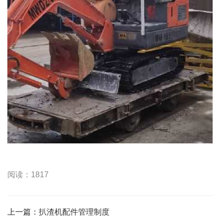
阅读：1817
上一篇：
扒渣机配件管理制度