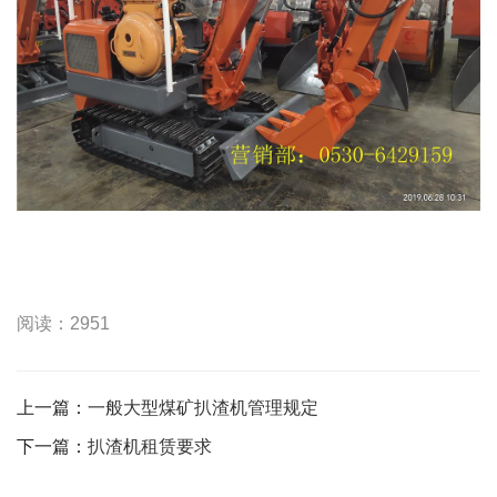
阅读：2951
上一篇：
一般大型煤矿扒渣机管理规定
下一篇：
扒渣机租赁要求