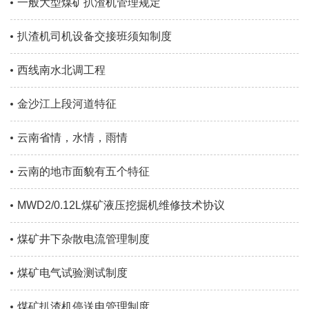
一般大型煤矿扒渣机管理规定
扒渣机司机设备交接班须知制度
西线南水北调工程
金沙江上段河道特征
云南省情，水情，雨情
云南的地市面貌有五个特征
MWD2/0.12L煤矿液压挖掘机维修技术协议
煤矿井下杂散电流管理制度
煤矿电气试验测试制度
煤矿扒渣机停送电管理制度