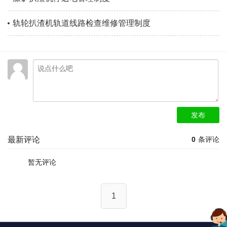
轨轮扒渣机轨道线路检查维修管理制度
发布
最新评论
0
条评论
暂无评论
1