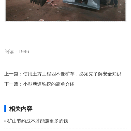
阅读：1946
上一篇：
使用土方工程四不像矿车，必须先了解安全知识
下一篇：
小型巷道铣挖的简单介绍
相关内容
矿山节约成本才能赚更多的钱