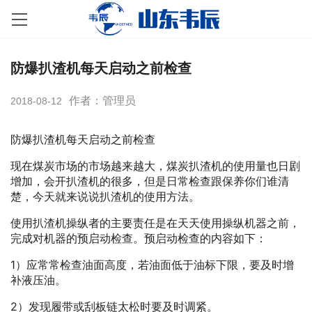
防爆扒渣机每天启动之前检查
作者：管理员
2018-08-12
防爆扒渣机每天启动之前检查
现在煤炭市场的市场越来越大，煤炭扒渣机的使用量也日剧
增加，会开扒渣机的很多，但是日常检查跟保养你们谁清
楚，今天就来说说扒渣机的使用方法。
使用扒渣机操纵者的主要责任是在天天使用操纵机器之前，
完成对机器的预启动检查。预启动检查的内容如下：
1）应常常检查油面高度，若油面低于油标下限，要及时增
补液压油。
2）发现履带或刮板链太松时要及时调紧。