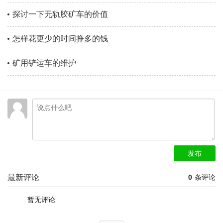
探讨一下无轨胶矿车的价值
怎样花更少的时间挣多的钱
矿用铲运车的维护
发布
最新评论
0
条评论
暂无评论