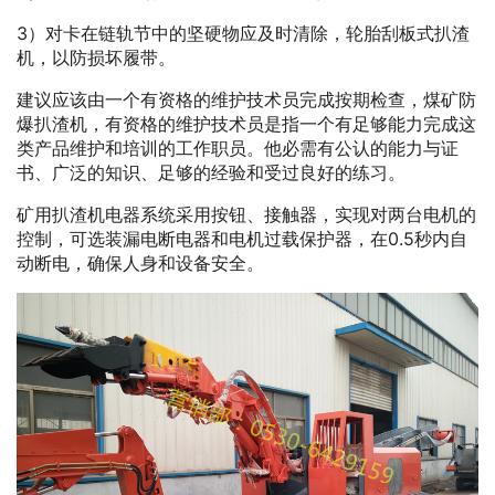
3）对卡在链轨节中的坚硬物应及时清除，轮胎刮板式扒渣
机，以防损坏履带。
建议应该由一个有资格的维护技术员完成按期检查，煤矿防
爆扒渣机，有资格的维护技术员是指一个有足够能力完成这
类产品维护和培训的工作职员。他必需有公认的能力与证
书、广泛的知识、足够的经验和受过良好的练习。
矿用扒渣机电器系统采用按钮、接触器，实现对两台电机的
控制，可选装漏电断电器和电机过载保护器，在0.5秒内自
动断电，确保人身和设备安全。