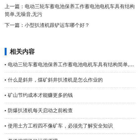
上一篇：
电动三轮车蓄电池保养工作蓄电池电机车具有结构
简单,无噪音,无污
下一篇：
小型扒渣机跟铲运车哪个好？
相关内容
电动三轮车蓄电池保养工作蓄电池电机车具有结构简单,无噪音,无污
什么是斜井，煤矿斜井扒渣机是怎么作业的
矿山节约成本才能赚更多的钱
防爆扒渣机每天启动之前检查
使用土方工程四不像矿车，必须先了解安全知识