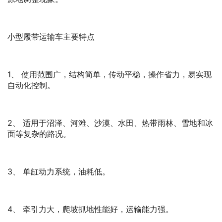
小型履带运输车主要特点
1、 使用范围广，结构简单，传动平稳，操作省力，易实现
自动化控制。
2、 适用于沼泽、河滩、沙漠、水田、热带雨林、雪地和冰
面等复杂的路况。
3、 单缸动力系统，油耗低。
4、 牵引力大，爬坡抓地性能好，运输能力强。