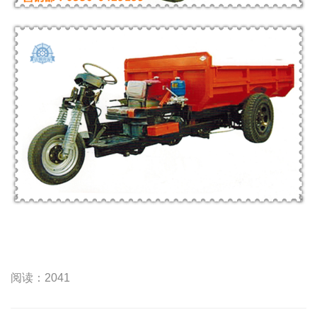
阅读：2041