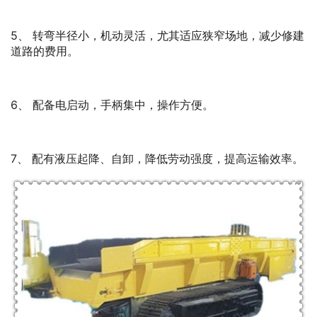
5、 转弯半径小，机动灵活，尤其适应狭窄场地，减少修建
道路的费用。
6、 配备电启动，手柄集中，操作方便。
7、 配有液压起降、自卸，降低劳动强度，提高运输效率。