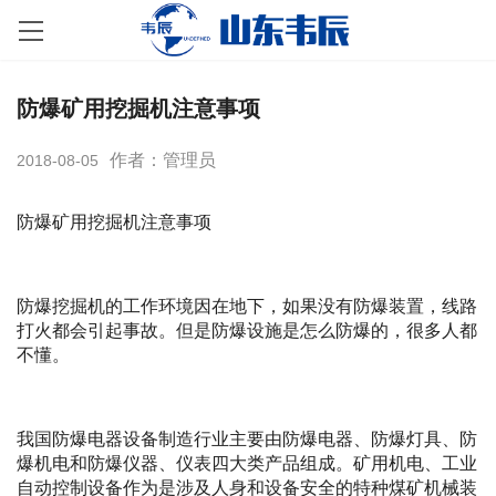
防爆矿用挖掘机注意事项
作者：管理员
2018-08-05
防爆矿用挖掘机注意事项
防爆挖掘机的工作环境因在地下，如果没有防爆装置，线路
打火都会引起事故。但是防爆设施是怎么防爆的，很多人都
不懂。
我国防爆电器设备制造行业主要由防爆电器、防爆灯具、防
爆机电和防爆仪器、仪表四大类产品组成。矿用机电、工业
自动控制设备作为是涉及人身和设备安全的特种煤矿机械装