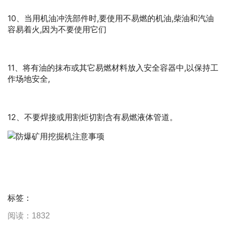
10、当用机油冲洗部件时,要使用不易燃的机油,柴油和汽油
容易着火,因为不要使用它们
11、将有油的抹布或其它易燃材料放入安全容器中,以保持工
作场地安全,
12、不要焊接或用割炬切割含有易燃液体管道。
标签：
阅读：1832