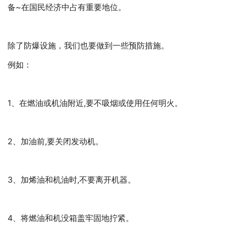
备~在国民经济中占有重要地位。
除了防爆设施，我们也要做到一些预防措施。
例如：
1、在燃油或机油附近,要不吸烟或使用任何明火。
2、加油前,要关闭发动机。
3、加烯油和机油时,不要离开机器。
4、将燃油和机没箱盖牢固地拧紧。