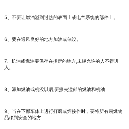
5、不要让燃油溢到过热的表面上或电气系统的部件上。
6、要在通风良好的地方加油或储没。
7、机油或燃油要保存在指定的地方,未经允许的人不得进
入。
8、添加燃油或机没以后,要擦去溢邮的燃油和机油
9、当在下部车体上进行打磨或焊接作时，要将所有易燃物
品移到安全的地方