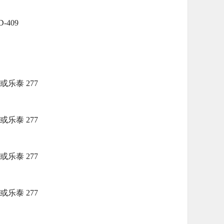
D-409
5 或乐泰 277
5 或乐泰 277
5 或乐泰 277
5 或乐泰 277