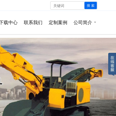
搜 索
下载中心
联系我们
定制案例
公司简介