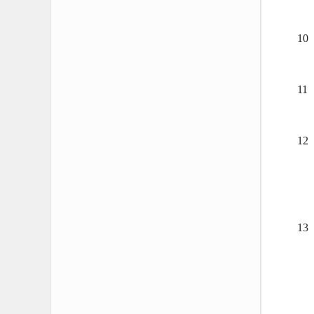
10
11
12
13