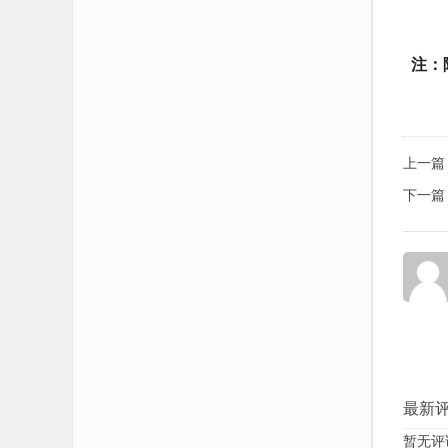
注：
上一篇
下一篇
最新
暂无评