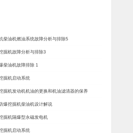
机柴油机燃油系统故障分析与排除5
挖掘机故障分析与排除3
爆柴油机故障排除 1
挖掘机启动系统
挖掘机发动机机油的更换和机油滤清器的保养
防爆挖掘机柴油机设计解说
挖掘机隔爆型永磁发电机
挖掘机启动系统