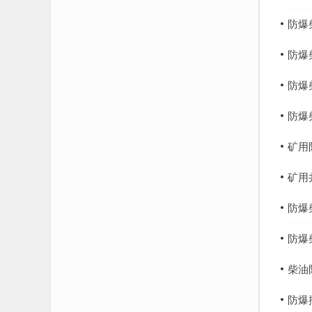
防爆
防爆
防爆
防爆
矿用
矿用
防爆
防爆
柴油
防爆