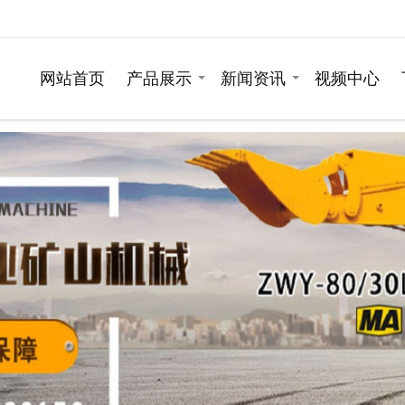
网站首页
产品展示
新闻资讯
视频中心