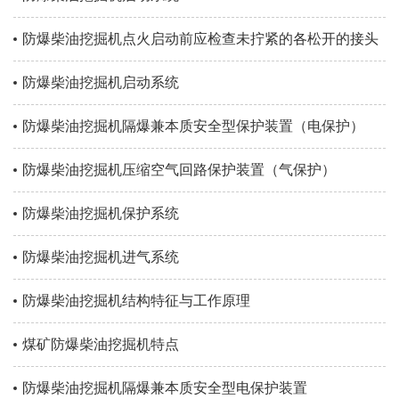
防爆柴油挖掘机点火启动前应检查未拧紧的各松开的接头
防爆柴油挖掘机启动系统
防爆柴油挖掘机隔爆兼本质安全型保护装置（电保护）
防爆柴油挖掘机压缩空气回路保护装置（气保护）
防爆柴油挖掘机保护系统
防爆柴油挖掘机进气系统
防爆柴油挖掘机结构特征与工作原理
煤矿防爆柴油挖掘机特点
防爆柴油挖掘机隔爆兼本质安全型电保护装置