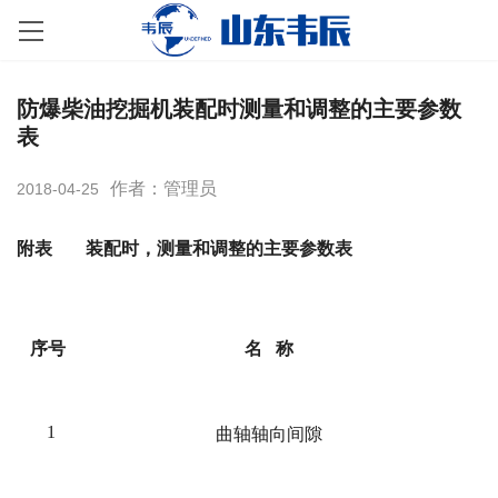
防爆柴油挖掘机装配时测量和调整的主要参数
表
作者：管理员
2018-04-25
附表
装配时，测量和调整的主要参数表
序号
名 称
1
曲轴轴向间隙