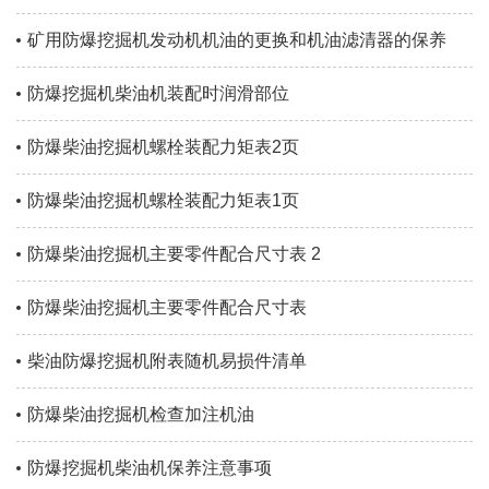
矿用防爆挖掘机发动机机油的更换和机油滤清器的保养
防爆挖掘机柴油机装配时润滑部位
防爆柴油挖掘机螺栓装配力矩表2页
防爆柴油挖掘机螺栓装配力矩表1页
防爆柴油挖掘机主要零件配合尺寸表 2
防爆柴油挖掘机主要零件配合尺寸表
柴油防爆挖掘机附表随机易损件清单
防爆柴油挖掘机检查加注机油
防爆挖掘机柴油机保养注意事项