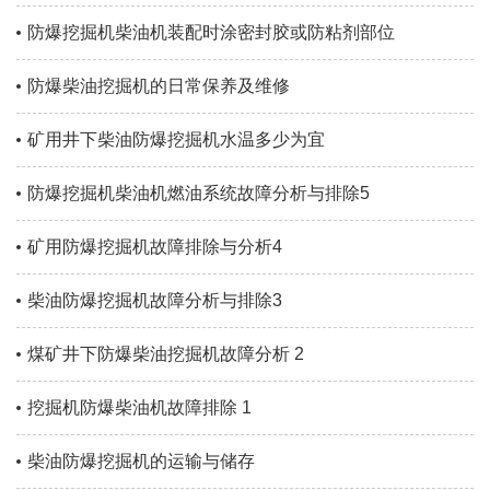
防爆挖掘机柴油机装配时涂密封胶或防粘剂部位
防爆柴油挖掘机的日常保养及维修
矿用井下柴油防爆挖掘机水温多少为宜
防爆挖掘机柴油机燃油系统故障分析与排除5
矿用防爆挖掘机故障排除与分析4
柴油防爆挖掘机故障分析与排除3
煤矿井下防爆柴油挖掘机故障分析 2
挖掘机防爆柴油机故障排除 1
柴油防爆挖掘机的运输与储存