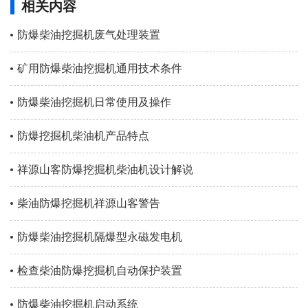
相关内容
防爆柴油挖掘机废气处理装置
矿用防爆柴油挖掘机通用技术条件
防爆柴油挖掘机日常使用及操作
防爆挖掘机柴油机产品特点
祥源山客防爆挖掘机柴油机设计解说
柴油防爆挖掘机祥源山客警告
防爆柴油挖掘机隔爆型永磁发电机
检查柴油防爆挖掘机自动保护装置
防爆柴油挖掘机启动系统